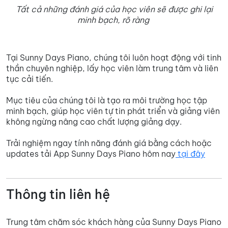
Tất cả những đánh giá của học viên sẽ được ghi lại
minh bạch, rõ ràng
Tại Sunny Days Piano, chúng tôi luôn hoạt động với tinh
thần chuyên nghiệp, lấy học viên làm trung tâm và liên
tục cải tiến.
Mục tiêu của chúng tôi là tạo ra môi trường học tập
minh bạch, giúp học viên tự tin phát triển và giảng viên
không ngừng nâng cao chất lượng giảng dạy.
Trải nghiệm ngay tính năng đánh giá bằng cách hoặc
updates tải App Sunny Days Piano hôm nay
tại đây
Thông tin liên hệ
Trung tâm chăm sóc khách hàng của Sunny Days Piano