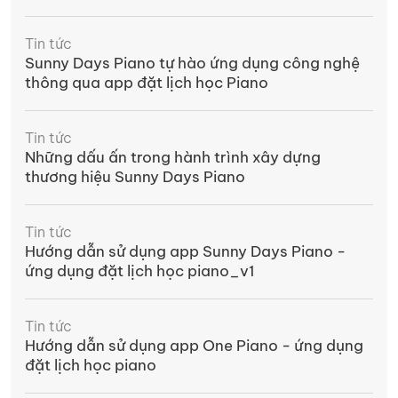
Tin tức
Sunny Days Piano tự hào ứng dụng công nghệ
thông qua app đặt lịch học Piano
Tin tức
Những dấu ấn trong hành trình xây dựng
thương hiệu Sunny Days Piano
Tin tức
Hướng dẫn sử dụng app Sunny Days Piano -
ứng dụng đặt lịch học piano_v1
Tin tức
Hướng dẫn sử dụng app One Piano - ứng dụng
đặt lịch học piano