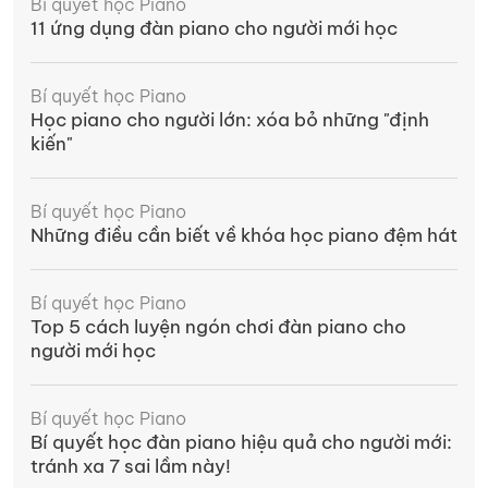
Bí quyết học Piano
11 ứng dụng đàn piano cho người mới học
Bí quyết học Piano
Học piano cho người lớn: xóa bỏ những "định
kiến"
Bí quyết học Piano
Những điều cần biết về khóa học piano đệm hát
Bí quyết học Piano
Top 5 cách luyện ngón chơi đàn piano cho
người mới học
Bí quyết học Piano
Bí quyết học đàn piano hiệu quả cho người mới:
tránh xa 7 sai lầm này!