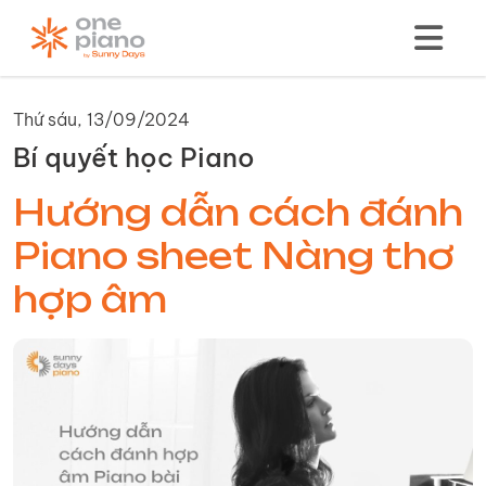
Thứ sáu, 13/09/2024
Bí quyết học Piano
Hướng dẫn cách đánh
Piano sheet Nàng thơ
hợp âm