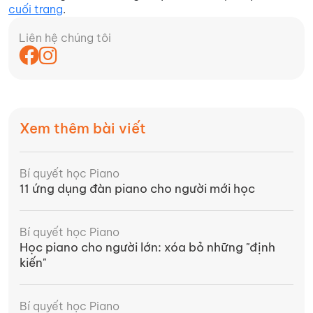
cuối trang
.
Liên hệ chúng tôi
Xem thêm bài viết
Bí quyết học Piano
11 ứng dụng đàn piano cho người mới học
Bí quyết học Piano
Học piano cho người lớn: xóa bỏ những "định
kiến"
Bí quyết học Piano