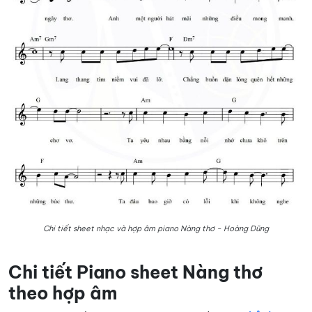
Chi tiết sheet nhạc và hợp âm piano Nàng thơ - Hoàng Dũng
Chi tiết Piano sheet Nàng thơ
theo hợp âm