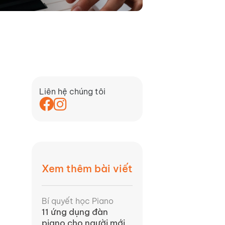
Liên hệ chúng tôi
Xem thêm bài viết
Bí quyết học Piano
11 ứng dụng đàn
piano cho người mới