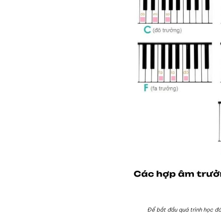
Để bắt đầu quá trình học đ