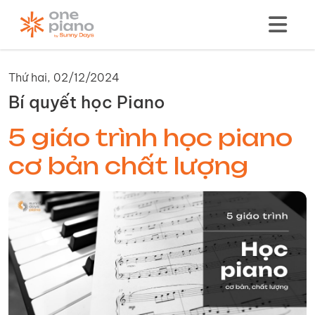
Thứ hai, 02/12/2024
Bí quyết học Piano
5 giáo trình học piano
cơ bản chất lượng