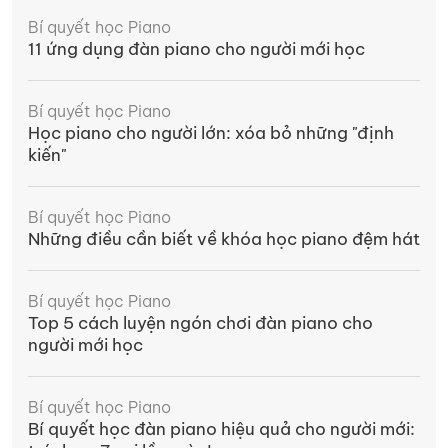
Bí quyết học Piano
11 ứng dụng đàn piano cho người mới học
Bí quyết học Piano
Học piano cho người lớn: xóa bỏ những "định
kiến"
Bí quyết học Piano
Những điều cần biết về khóa học piano đệm hát
Bí quyết học Piano
Top 5 cách luyện ngón chơi đàn piano cho
người mới học
Bí quyết học Piano
Bí quyết học đàn piano hiệu quả cho người mới: